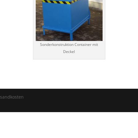
Sonderkonstruktion Container mit
Deckel
ersandkosten