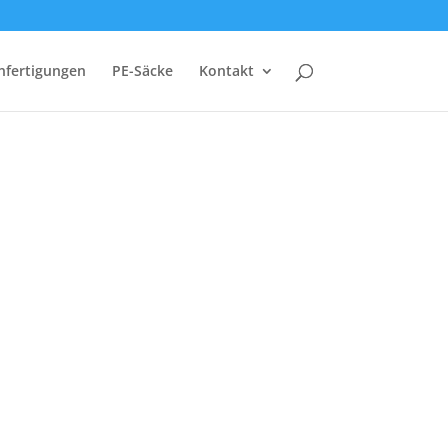
nfertigungen
PE-Säcke
Kontakt