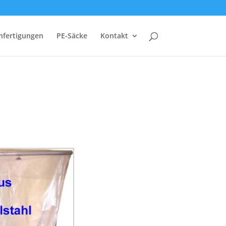
nfertigungen
PE-Säcke
Kontakt